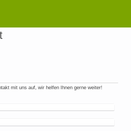
t
t mit uns auf, wir helfen Ihnen gerne weiter!